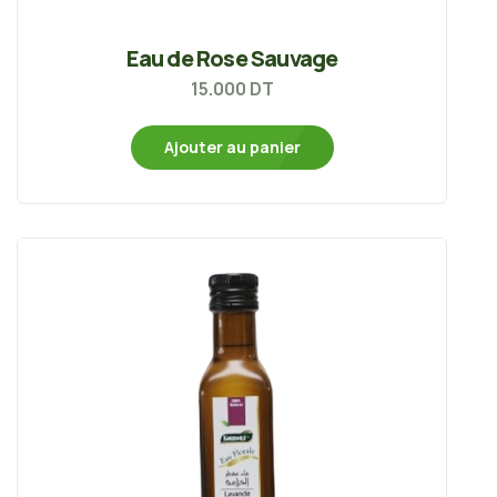
Eau de Rose Sauvage
15.000
DT
Ajouter au panier