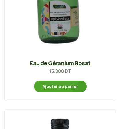
Eau de Géranium Rosat
15.000
DT
Ajouter au panier