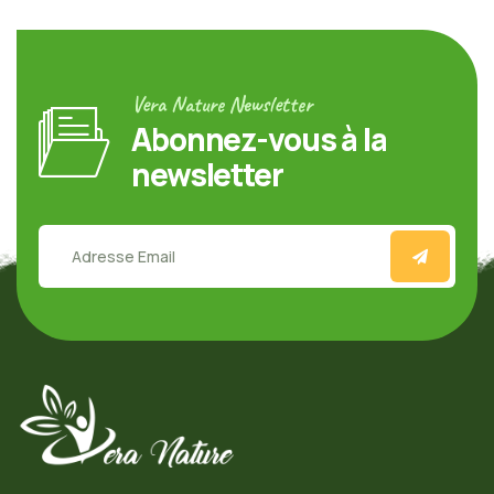
Vera Nature Newsletter
Abonnez-vous à la
newsletter