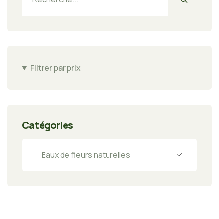
Filtrer par prix
Catégories