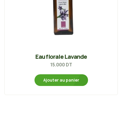
Eau florale Lavande
15.000
DT
Ajouter au panier