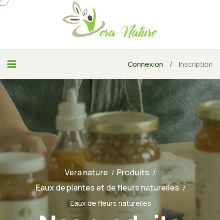
/
Connexion
Inscription
Vera nature
Produits
Eaux de plantes et de fleurs naturelles
Eaux de fleurs naturelles