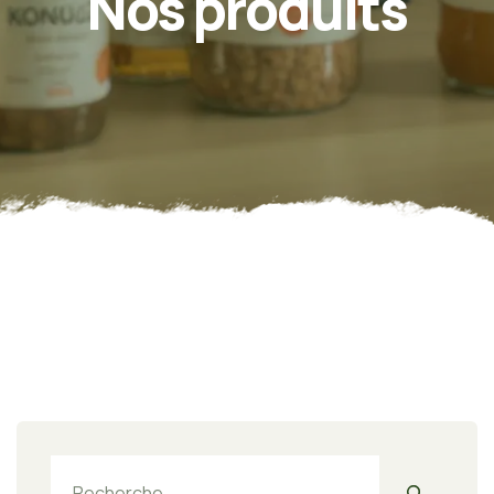
Nos produits