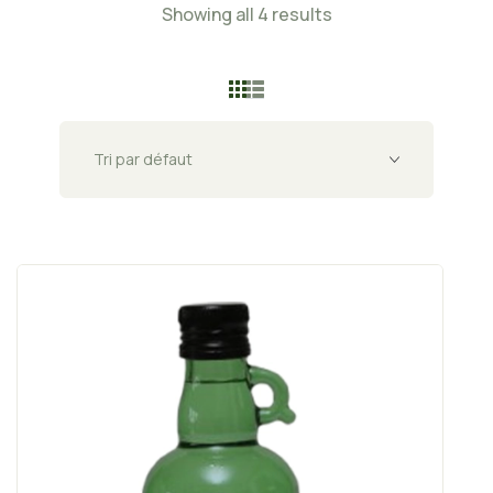
Showing all 4 results