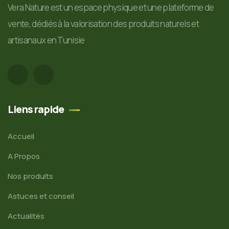
Vera Nature est un espace physique et une plateforme de
vente, dédiés à la valorisation des produits naturels et
artisanaux en Tunisie
Liens rapide
Accueil
A Propos
Nos produits
Astuces et conseil
Actualités