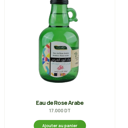
Eau de Rose Arabe
17.000
DT
Ajouter au panier