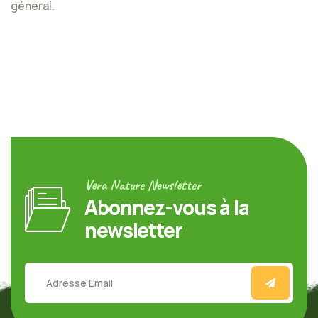
général.
Vera Nature Newsletter
Abonnez-vous à la
newsletter