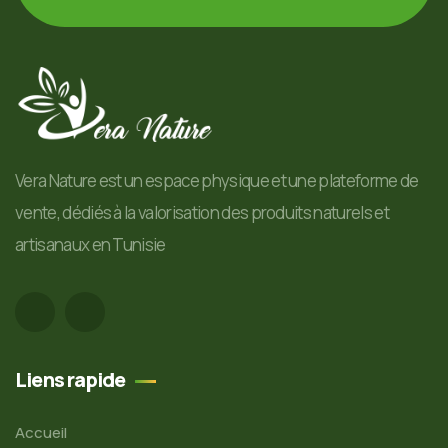
Vera Nature est un espace physique et une plateforme de
vente, dédiés à la valorisation des produits naturels et
artisanaux en Tunisie
Liens rapide
Accueil