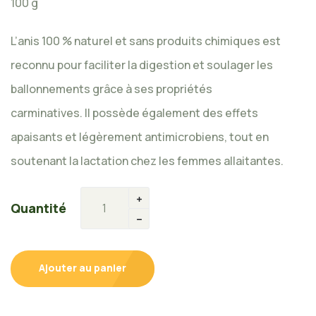
100 g
L’anis 100 % naturel et sans produits chimiques est
reconnu pour faciliter la digestion et soulager les
ballonnements grâce à ses propriétés
carminatives. Il possède également des effets
apaisants et légèrement antimicrobiens, tout en
soutenant la lactation chez les femmes allaitantes.
Quantité
Ajouter au panier