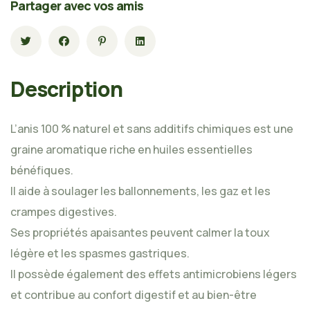
Partager avec vos amis
Description
L’anis 100 % naturel et sans additifs chimiques est une
graine aromatique riche en huiles essentielles
bénéfiques.
Il aide à soulager les ballonnements, les gaz et les
crampes digestives.
Ses propriétés apaisantes peuvent calmer la toux
légère et les spasmes gastriques.
Il possède également des effets antimicrobiens légers
et contribue au confort digestif et au bien-être