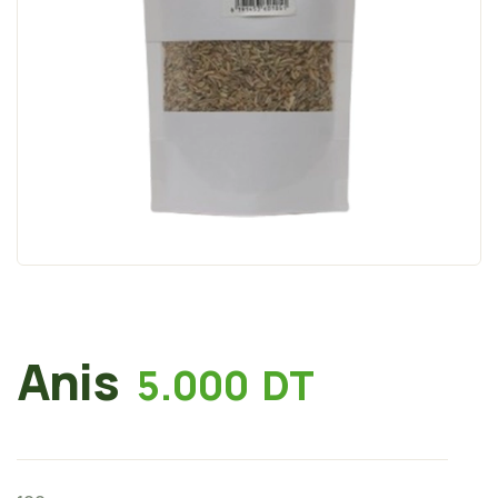
Anis
5.000
DT