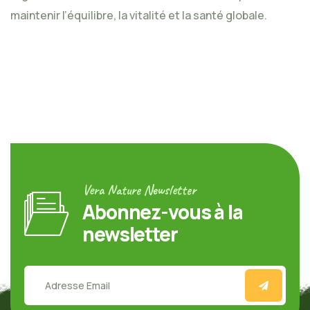
maintenir l’équilibre, la vitalité et la santé globale.
Vera Nature Newsletter
Abonnez-vous à la
newsletter