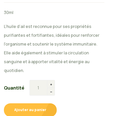
30ml
L’huile d’ail est reconnue pour ses propriétés
purifiantes et fortifiantes, idéales pour renforcer
l’organisme et soutenir le système immunitaire.
Elle aide également à stimuler la circulation
sanguine et à apporter vitalité et énergie au
quotidien.
Quantité
Ajouter au panier