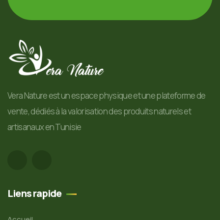
Vera Nature est un espace physique et une plateforme de
vente, dédiés à la valorisation des produits naturels et
artisanaux en Tunisie
Liens rapide
Accueil