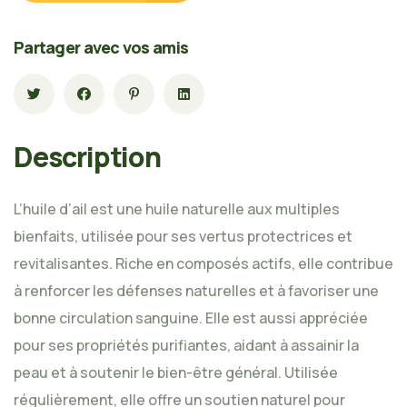
Partager avec vos amis
Description
L’huile d’ail est une huile naturelle aux multiples
bienfaits, utilisée pour ses vertus protectrices et
revitalisantes. Riche en composés actifs, elle contribue
à renforcer les défenses naturelles et à favoriser une
bonne circulation sanguine. Elle est aussi appréciée
pour ses propriétés purifiantes, aidant à assainir la
peau et à soutenir le bien-être général. Utilisée
régulièrement, elle offre un soutien naturel pour