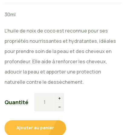
30ml
L’huile de noix de coco est reconnue pour ses
propriétés nourrissantes et hydratantes, idéales
pour prendre soin de la peau et des cheveux en
profondeur. Elle aide à renforcer les cheveux,
adoucir la peau et apporter une protection
naturelle contre le dessèchement.
Quantité
Ajouter au panier