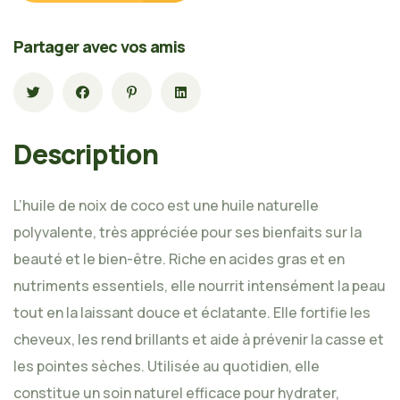
Partager avec vos amis
Description
L’huile de noix de coco est une huile naturelle
polyvalente, très appréciée pour ses bienfaits sur la
beauté et le bien-être. Riche en acides gras et en
nutriments essentiels, elle nourrit intensément la peau
tout en la laissant douce et éclatante. Elle fortifie les
cheveux, les rend brillants et aide à prévenir la casse et
les pointes sèches. Utilisée au quotidien, elle
constitue un soin naturel efficace pour hydrater,