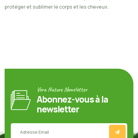
protéger et sublimer le corps et les cheveux.
Vera Nature Newsletter
Abonnez-vous à la
newsletter