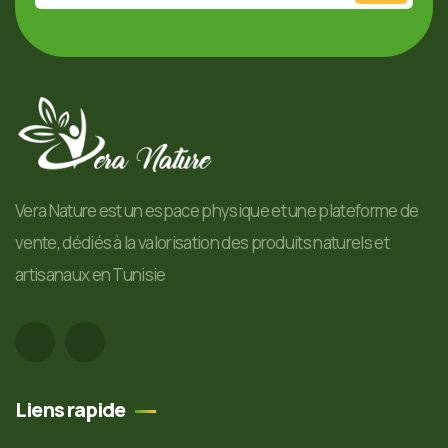
Vera Nature est un espace physique et une plateforme de
vente, dédiés à la valorisation des produits naturels et
artisanaux en Tunisie
Liens rapide