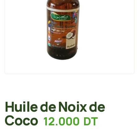
Huile de Noix de
Coco
12.000
DT