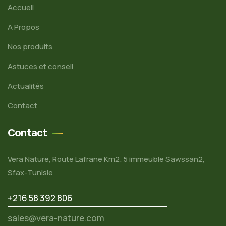
Accueil
A Propos
Nos produits
Astuces et conseil
Actualités
Contact
Contact
Vera Nature, Route Lafrane Km2. 5 immeuble Sawssan2,
Sfax-Tunisie
+216 58 392 806
sales@vera-nature.com