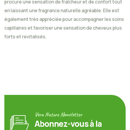
procure une sensation de fraîcheur et de confort tout
en laissant une fragrance naturelle agréable. Elle est
également très appréciée pour accompagner les soins
capillaires et favoriser une sensation de cheveux plus
forts et revitalisés.
Vera Nature Newsletter
Abonnez-vous à la