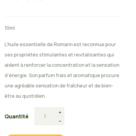
10ml
L’huile essentielle de Romarin est reconnue pour
ses propriétés stimulantes et revitalisantes qui
aident à renforcer la concentration et la sensation
d’énergie. Son parfum frais et aromatique procure
une agréable sensation de fraîcheur et de bien-
être au quotidien.
Quantité