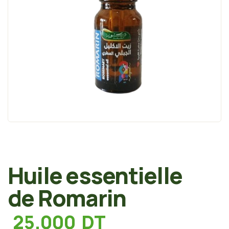
Huile essentielle
de Romarin
25.000
DT