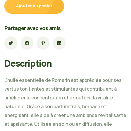
Ajouter au panier
Partager avec vos amis
Description
L’huile essentielle de Romarin est appréciée pour ses
vertus tonifiantes et stimulantes qui contribuent à
améliorer la concentration et à soutenir la vitalité
naturelle. Grâce à son parfum frais, herbacé et
énergisant, elle aide à créer une ambiance revitalisante
et apaisante. Utilisée en soin ou en diffusion, elle