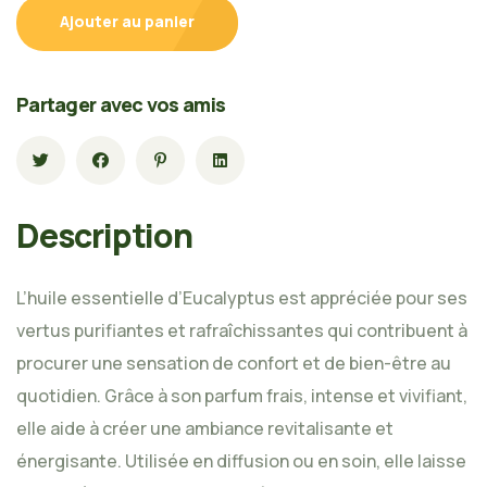
Ajouter au panier
Partager avec vos amis
Description
L’huile essentielle d’Eucalyptus est appréciée pour ses
vertus purifiantes et rafraîchissantes qui contribuent à
procurer une sensation de confort et de bien-être au
quotidien. Grâce à son parfum frais, intense et vivifiant,
elle aide à créer une ambiance revitalisante et
énergisante. Utilisée en diffusion ou en soin, elle laisse