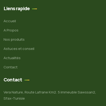
Liens rapide
Accueil
A Propos
Nos produits
Astuces et conseil
Actualités
Contact
Contact
Vera Nature, Route Lafrane Km2. 5 immeuble Sawssan2,
Sfax-Tunisie