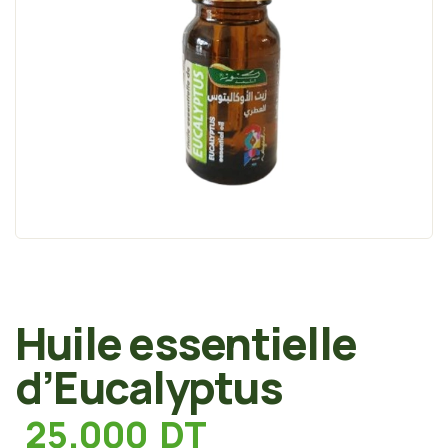
Huile essentielle
d’Eucalyptus
25.000
DT