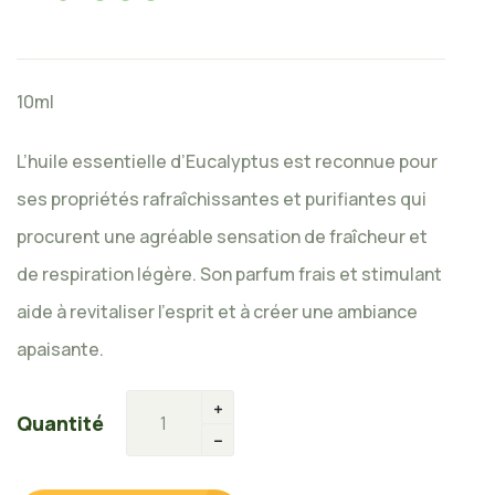
10ml
L’huile essentielle d’Eucalyptus est reconnue pour
ses propriétés rafraîchissantes et purifiantes qui
procurent une agréable sensation de fraîcheur et
de respiration légère. Son parfum frais et stimulant
aide à revitaliser l’esprit et à créer une ambiance
apaisante.
Quantité