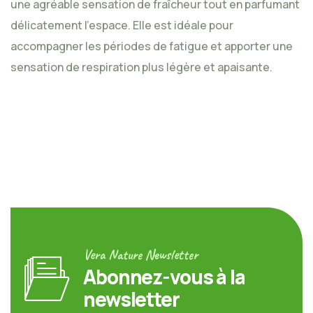
une agréable sensation de fraîcheur tout en parfumant
délicatement l’espace. Elle est idéale pour
accompagner les périodes de fatigue et apporter une
sensation de respiration plus légère et apaisante.
Vera Nature Newsletter
Abonnez-vous à la
newsletter