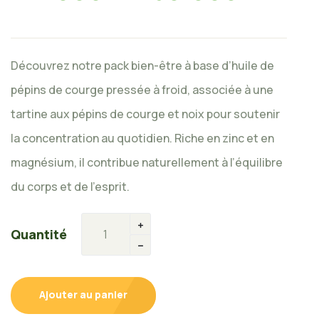
Découvrez notre pack bien-être à base d’huile de
pépins de courge pressée à froid, associée à une
tartine aux pépins de courge et noix pour soutenir
la concentration au quotidien. Riche en zinc et en
magnésium, il contribue naturellement à l’équilibre
du corps et de l’esprit.
Quantité
Ajouter au panier