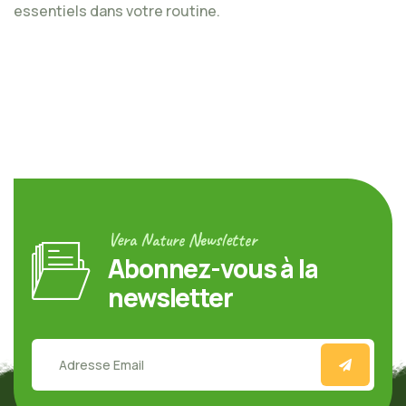
essentiels dans votre routine.
Vera Nature Newsletter
Abonnez-vous à la
newsletter