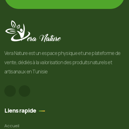
Vera Nature est un espace physique et une plateforme de
vente, dédiés à la valorisation des produits naturels et
artisanaux en Tunisie
Liens rapide
Accueil