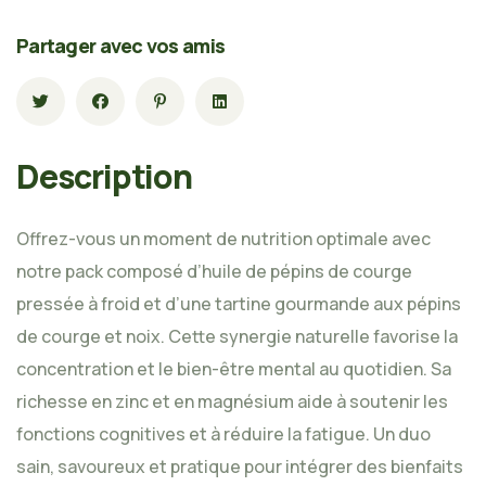
Partager avec vos amis
Description
Offrez-vous un moment de nutrition optimale avec
notre pack composé d’huile de pépins de courge
pressée à froid et d’une tartine gourmande aux pépins
de courge et noix. Cette synergie naturelle favorise la
concentration et le bien-être mental au quotidien. Sa
richesse en zinc et en magnésium aide à soutenir les
fonctions cognitives et à réduire la fatigue. Un duo
sain, savoureux et pratique pour intégrer des bienfaits