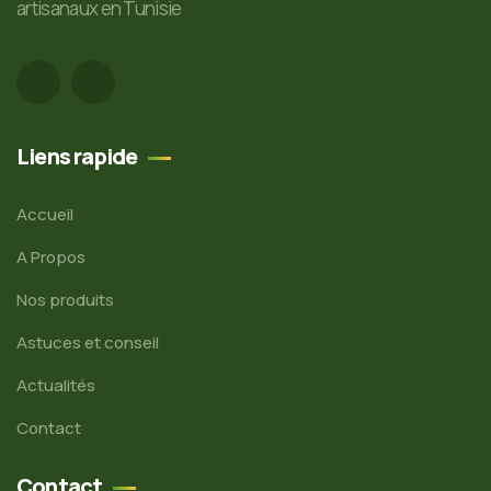
artisanaux en Tunisie
Liens rapide
Accueil
A Propos
Nos produits
Astuces et conseil
Actualités
Contact
Contact