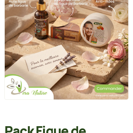
Pack Figue de