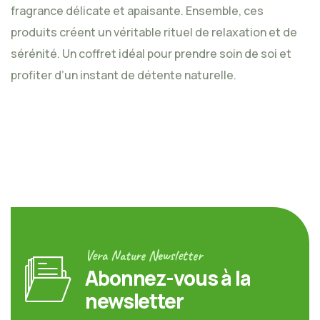
fragrance délicate et apaisante. Ensemble, ces
produits créent un véritable rituel de relaxation et de
sérénité. Un coffret idéal pour prendre soin de soi et
profiter d’un instant de détente naturelle.
Vera Nature Newsletter
Abonnez-vous à la
newsletter