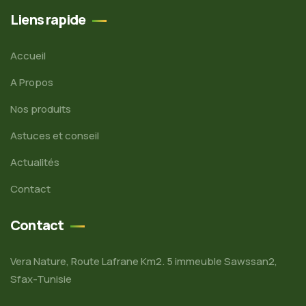
Liens rapide
Accueil
A Propos
Nos produits
Astuces et conseil
Actualités
Contact
Contact
Vera Nature, Route Lafrane Km2. 5 immeuble Sawssan2,
Sfax-Tunisie