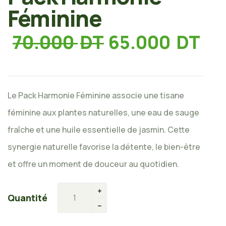
Féminine
70.000
DT
65.000
DT
Le Pack Harmonie Féminine associe une tisane
féminine aux plantes naturelles, une eau de sauge
fraîche et une huile essentielle de jasmin. Cette
synergie naturelle favorise la détente, le bien-être
et offre un moment de douceur au quotidien.
Quantité