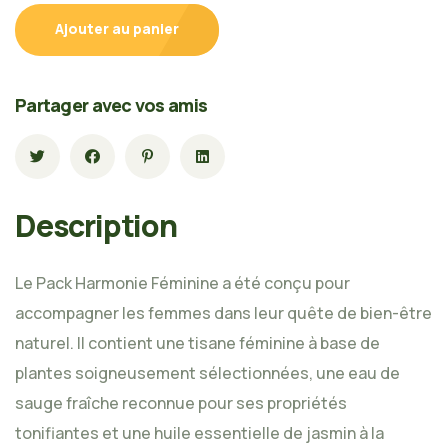
Ajouter au panier
Partager avec vos amis
Description
Le Pack Harmonie Féminine a été conçu pour
accompagner les femmes dans leur quête de bien-être
naturel. Il contient une tisane féminine à base de
plantes soigneusement sélectionnées, une eau de
sauge fraîche reconnue pour ses propriétés
tonifiantes et une huile essentielle de jasmin à la