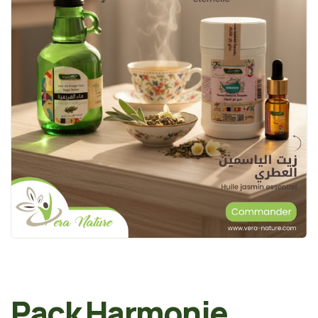
Pack Harmonie