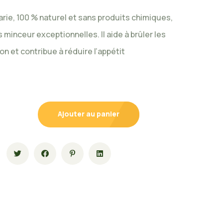
arie, 100 % naturel et sans produits chimiques,
minceur exceptionnelles. Il aide à brûler les
on et contribue à réduire l’appétit
Ajouter au panier