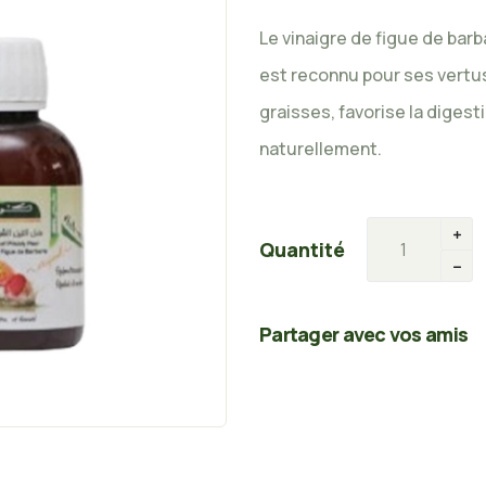
Le vinaigre de figue de barb
est reconnu pour ses vertus 
graisses, favorise la digesti
naturellement.
Quantité
Partager avec vos amis