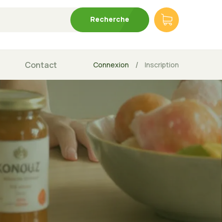
Recherche
Contact
/
Connexion
Inscription