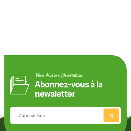
Vera Nature Newsletter
Abonnez-vous à la
newsletter