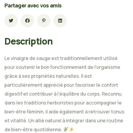
Partager avec vos amis
Description
Le vinaigre de sauge est traditionnellement utilisé
pour soutenir le bon fonctionnement de l’organisme
grâce à ses propriétés naturelles. Il est
particulièrement apprécié pour favoriser le confort
digestif et contribuer à l’équilibre du corps. Reconnu
dans les traditions herboristes pour accompagner le
bien-être féminin, il aide également à retrouver tonus
et vitalité. Un allié naturel à intégrer dans une routine
de bien-être quotidienne.