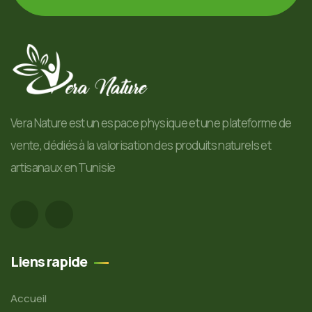
Vera Nature est un espace physique et une plateforme de
vente, dédiés à la valorisation des produits naturels et
artisanaux en Tunisie
Liens rapide
Accueil