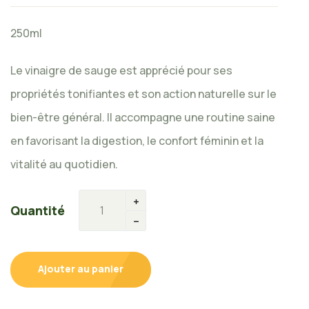
250ml
Le vinaigre de sauge est apprécié pour ses
propriétés tonifiantes et son action naturelle sur le
bien-être général. Il accompagne une routine saine
en favorisant la digestion, le confort féminin et la
vitalité au quotidien.
Quantité
Ajouter au panier