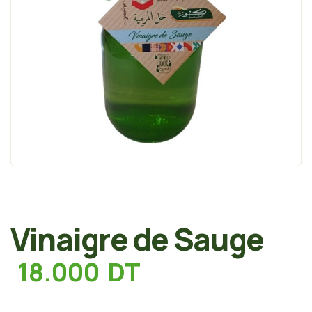
Vinaigre de Sauge
18.000
DT