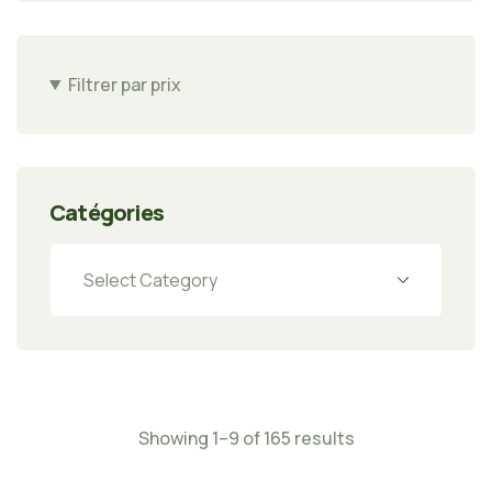
Filtrer par prix
Catégories
Showing 1–9 of 165 results