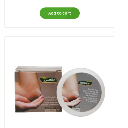
Add to cart