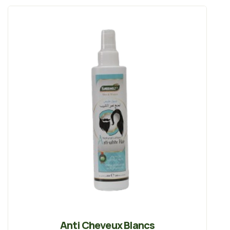
Anti Cheveux Blancs