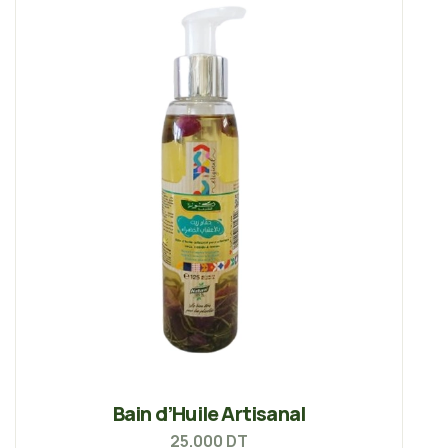
Bain d’Huile Artisanal
25.000
DT