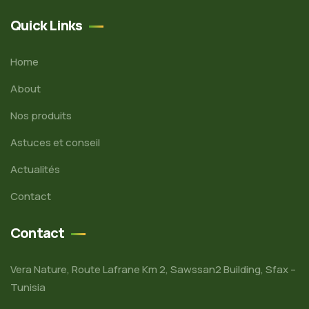
Quick Links
Home
About
Nos produits
Astuces et conseil
Actualités
Contact
Contact
Vera Nature, Route Lafrane Km 2, Sawssan2 Building, Sfax –
Tunisia