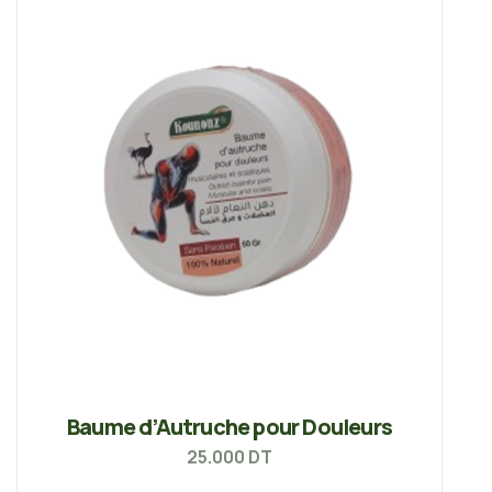
Baume d’Autruche pour Douleurs
25.000
DT